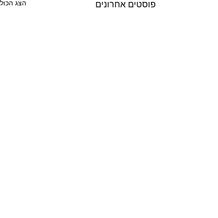
פוסטים אחרונים
הצג הכול
11 תגובות