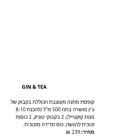
             GIN & TEA
קופסת מתנה מעוצבת הכוללת בקבוק של 
ג'ין מושרה בתה 500 מ"ל (להכנת 8-10 
מנות קוקטייל), 2 בקבוקי טוניק, 2 כוסות 
זכוכית להגשה, כוס מדידה מזכוכית. 
מחיר:
 239 ₪.