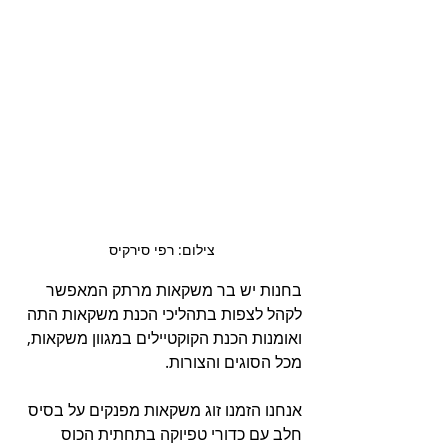
צילום: רפי סירקיס 
בחנות יש בר משקאות מרתק המאפשר 
לקהל לצפות בתהליכי הכנת משקאות התה 
ואומנות הכנת הקוקטיילים במגוון משקאות, 
מכל הסוגים והצורות. 
אנחנו הזמנו זוג משקאות מפנקים על בסיס 
חלב עם כדורי טפיוקה בתחתית הכוס 