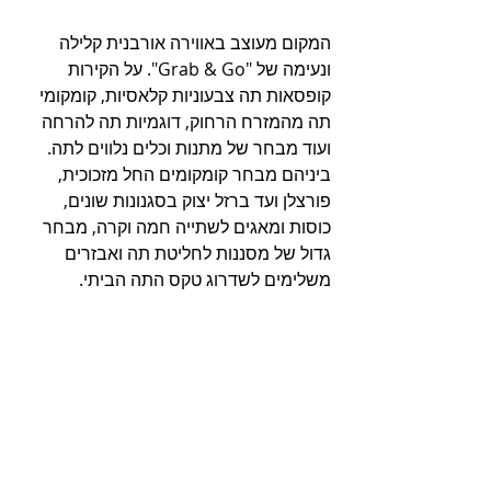
המקום מעוצב באווירה אורבנית קלילה 
ונעימה של "Grab & Go". על הקירות 
קופסאות תה צבעוניות קלאסיות, קומקומי 
תה מהמזרח הרחוק, דוגמיות תה להרחה 
ועוד מבחר של מתנות וכלים נלווים לתה. 
ביניהם מבחר קומקומים החל מזכוכית, 
פורצלן ועד ברזל יצוק בסגנונות שונים, 
כוסות ומאגים לשתייה חמה וקרה, מבחר 
גדול של מסננות לחליטת תה ואבזרים 
משלימים לשדרוג טקס התה הביתי.