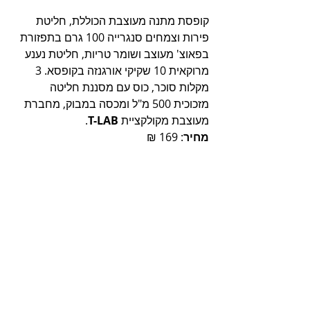
קופסת מתנה מעוצבת הכוללת, חליטת 
פירות וצמחים סנגרייה 100 גרם בתפזורת 
בפאוצ' מעוצב ושומר טריות, חליטת נענע 
מרוקאית 10 שקיקי אורגנזה בקופסא. 3 
מקלות סוכר, כוס עם מסננת חליטה 
מזכוכית 500 מ"ל ומכסה במבוק, מחברת 
מעוצבת מקולקציית 
T-LAB
. 
מחיר
: 169 ₪ 