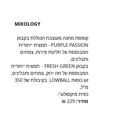
        MIXOLOGY
קופסת מתנה מעוצבת הכוללת בקבוק 
PURPLE PASSION - תמצית ייחודית 
המבוססת על חליטת פירות, צמחים 
ותבלינים, 
בקבוק FRESH GREEN -  תמצית ייחודית 
המבוססת על תה ירוק, צמחים ותבלינים, 
זוג כוסות LOWBALL  בקיבולת של 350 
מ"ל, 
כפית מיקסולוג'י. 
מחיר:
 229 ₪