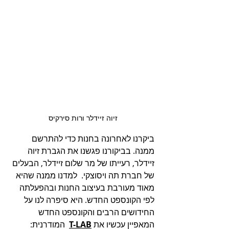
זיוה זיידלר ורות סירקיס 
ביקרנו לאחרונה בחנות כדי להתרשם 
ממנה. בביקורנו פגשנו את הגברת זיוה 
זיידלר, רעייתו של מר שלום זיידלר, הבעלים 
של חברת תה ויסוצקי.  למדנו ממנה שהיא 
מאוד מעורבת בעיצוב החנות ובהפעלתה 
לפי הקונספט החדש. היא סיפרה לנו על 
החידושים הרבים והקונספט החדש 
המאפיין עכשיו את 
T-LAB
המודרנית: