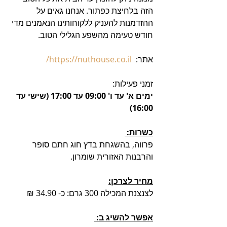
הזה בלחיצת כפתור. אנחנו גאים על 
ההזדמנות להעניק ללקוחותינו הנאמנים מדי 
חודש טעימה מהשפע הגלילי הטוב.
אתר:  
https://nuthouse.co.il/
זמני פעילות:
ימים א' עד ו' 09:00 עד 17:00 (שישי עד 
16:00)
כשרות: 
פרווה, בהשגחת בדץ חוג חתם סופר 
והרבנות האזורית שומרון.
מחיר לצרכן:
לצנצנת המכילה 300 גרם: כ- 34.90 ₪ 
אפשר להשיג ב: 