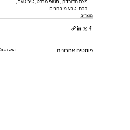
ניצת הדובדבן, סטופ מרקט, טיב טעם, 
בבתי טבע מובחרים
מוצרים
פוסטים אחרונים
הצג הכול