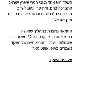
השקד הוא אחד מעצי הפרי שארץ ישראל 
התברכה בהם, ואת פריו נהוג לשלב 
בברכות לט"ו בשבט ובמנהג אכילת פירות 
ארץ ישראל. 
החמאה מיוצרת בתהליך שנעשה 
בטמפרטורה מבוקרת של 32 מעלות – כך 
שסגולותיו וערכיו הבריאותיים של השקד 
נשמרים באופן אופטימאלי. 
על בית השקד