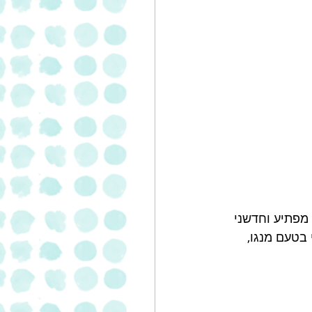
מפתיע וחדשני 
 חומר טעם טבעי בטעם מנגו, 