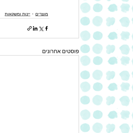
מוצרים
יינות ומשקאות
פוסטים אחרונים