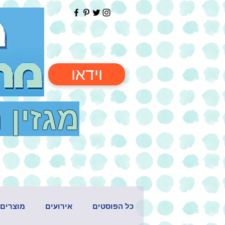
וידאו
מגזין 
כל הפוסטים
אירועים
מוצרים