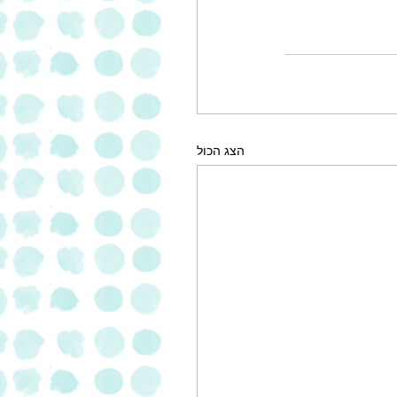
הצג הכול