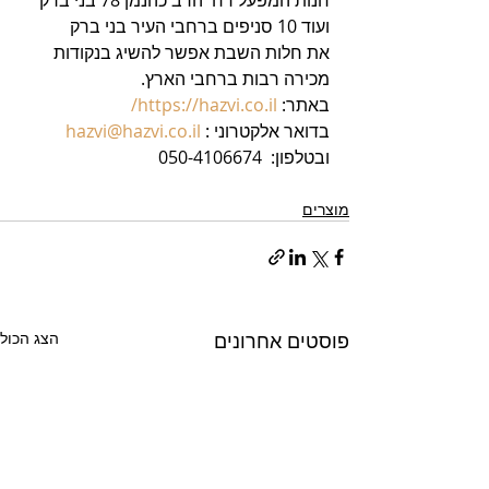
ועוד 10 סניפים ברחבי העיר בני ברק
את חלות השבת אפשר להשיג בנקודות 
מכירה רבות ברחבי הארץ.
באתר: 
https://hazvi.co.il/
בדואר אלקטרוני : 
hazvi@hazvi.co.il
ובטלפון:  050-4106674
מוצרים
פוסטים אחרונים
הצג הכול