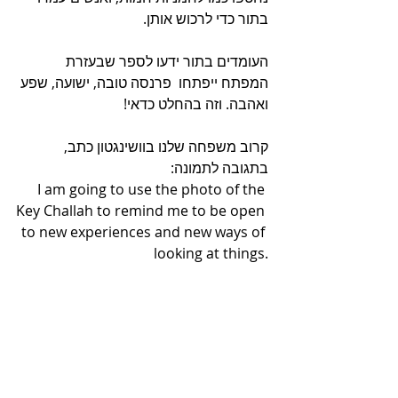
בתור כדי לרכוש אותן. 
העומדים בתור ידעו לספר שבעזרת 
המפתח ייפתחו  פרנסה טובה, ישועה, שפע 
ואהבה. וזה בהחלט כדאי!
קרוב משפחה שלנו בוושינגטון כתב, 
בתגובה לתמונה: 
I am going to use the photo of the 
Key Challah to remind me to be open 
to new experiences and new ways of 
looking at things.