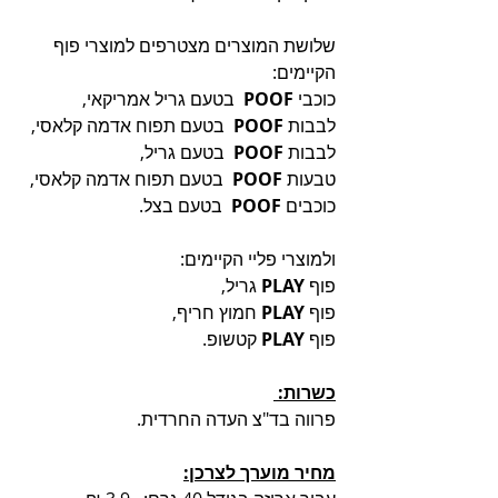
שלושת המוצרים מצטרפים למוצרי פוף 
הקיימים: 
כוכבי 
POOF  
בטעם גריל אמריקאי, 
לבבות 
POOF  
בטעם תפוח אדמה קלאסי, 
לבבות 
POOF  
בטעם גריל, 
טבעות 
POOF  
בטעם תפוח אדמה קלאסי, 
כוכבים 
POOF  
בטעם בצל. 
ולמוצרי פליי הקיימים:
פוף 
PLAY
 גריל, 
פוף 
PLAY 
חמוץ חריף, 
פוף 
PLAY 
קטשופ. 
כשרות: 
פרווה בד"צ העדה החרדית.
מחיר מוערך לצרכן: