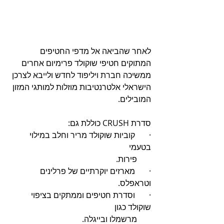
לאחר שהביאה אל מדפי החטיפים 
המתוקים חטיפי שוקולד פרימיום אחרים 
ממשיכה חברת ויליפוד לחדש ולייבא לצרכן 
הישראלי אלטרנטיבות מוזלות למותגי המזון 
המובילים.
סדרת CRUSH כוללת גם: 
·       קוביות שוקולד מריר וחלב במילוי 
בטעמי 
       פירות. 
·       מארזים יוקרתיים של פרלינים 
וטראפלס. 
·       וסדרת חטיפים וממתקים בציפוי 
שוקולד כגון 
       מרשמלו ובייגלה.