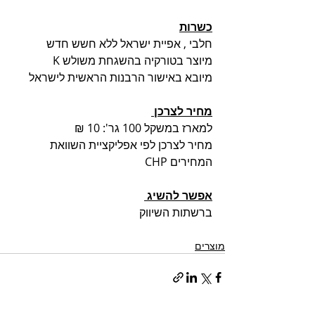
כשרות
חלבי , אפיית ישראל ללא חשש חדש
מיוצר בטורקיה בהשגחת משולש K
מיובא באישור הרבנות הראשית לישראל 
מחיר לצרכן 
למארז במשקל 100 גר': 10 ₪ 
מחיר לצרכן לפי אפליקציית השוואת 
המחירים CHP 
אפשר להשיג 
ברשתות השיווק 
מוצרים