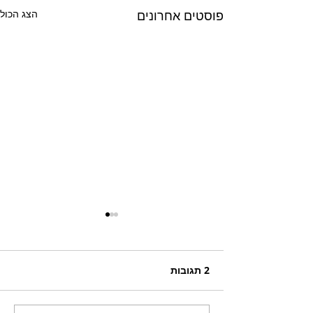
פוסטים אחרונים
הצג הכול
2 תגובות