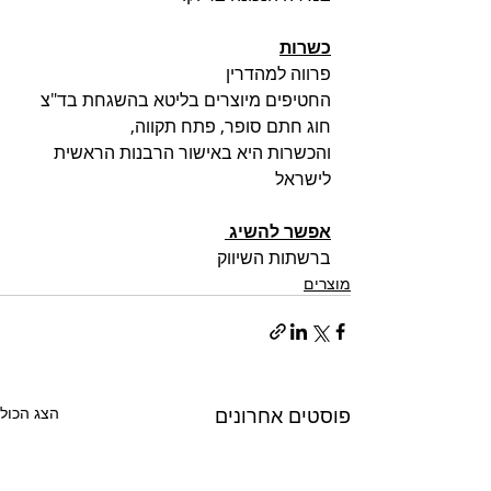
כשרות
פרווה למהדרין
החטיפים מיוצרים בליטא בהשגחת בד"צ 
חוג חתם סופר, פתח תקווה,  
והכשרות היא באישור הרבנות הראשית 
לישראל 
אפשר להשיג 
ברשתות השיווק
מוצרים
פוסטים אחרונים
הצג הכול