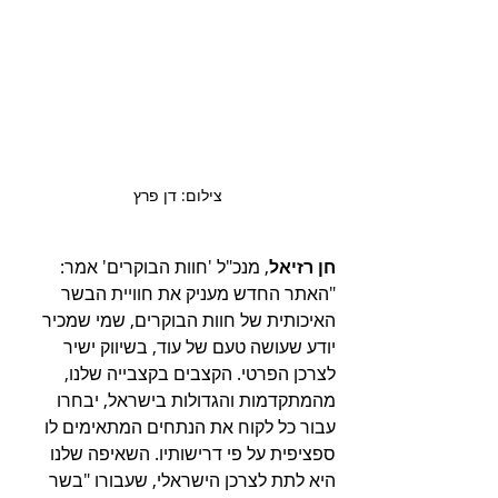
צילום: דן פרץ
חן רזיאל
, מנכ"ל 'חוות הבוקרים' אמר: 
"האתר החדש מעניק את חוויית הבשר 
האיכותית של חוות הבוקרים, שמי שמכיר 
יודע שעושה טעם של עוד, בשיווק ישיר 
לצרכן הפרטי. הקצבים בקצבייה שלנו, 
מהמתקדמות והגדולות בישראל, יבחרו 
עבור כל לקוח את הנתחים המתאימים לו 
ספציפית על פי דרישותיו. השאיפה שלנו 
היא לתת לצרכן הישראלי, שעבורו "בשר 