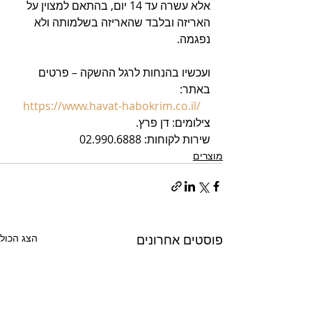
אלא עשרה עד 14 יום, בהתאם למצוין על 
האריזה ובלבד שהאריזה בשלמותה ולא 
נפגמה. 
ועכשיו בהנחות לרגל ההשקה – פרטים 
באתר: 
https://www.havat-habokrim.co.il/
צילומים: דן פרץ.
שירות לקוחות: 02.990.6888
מוצרים
פוסטים אחרונים
הצג הכול