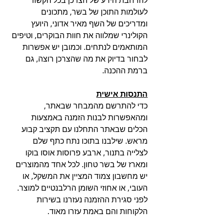
לעולמות התוכן של בשר, מתכונים 
ומדריכים של השף מאיר אדוני, היועץ 
הקולינרי שמלווה את חוות הבוקרים, וטיפים 
המותאמים לנתחים. וכמובן יש אפשרות 
לבחור בדיוק את מה שהצרכן רוצה, גם 
ברמת ההכנה.
התנסות אישית
כדי להתרשם מהמבחר שבאתר, 
ומהאפשרות לבנות הזמנה באמצעות 
הכלים שבאתר התחלנו עם תקציב קבוע 
מראש. שילבנו בתוכו נתח כתף שלם 
לצלייה בתנור, ארבע פרוסות אוסו בוקו 
ומארז של בשר טחון. לכל אחד מהמוצרים 
יש מחשבון צמוד המציין את המשקל, או 
העובי, או אחוזי השומן הרלבנטיים למוצר. 
לפני סגירת ההזמנה נעזרנו בשירות 
הלקוחות והם באמת עזרו מאוד.