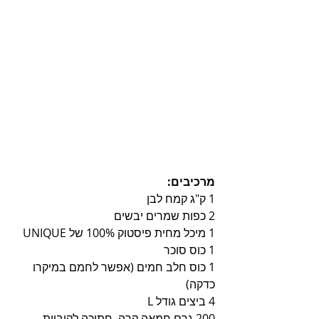
מרכיבים:
1 ק"ג קמח לבן
2 כפות שמרים יבשים 
1 מיכל מחית פיסטוק 100% של UNIQUE
1 כוס סוכר
1 כוס חלב חמים (אפשר לחמם במיקרו 
כדקה)
4 ביצים גודל L
200 גרם חמאה קרה, חתוכה לקוביות