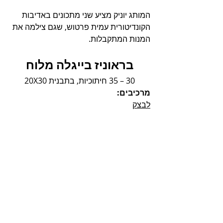
המותג יוניק מציע שני מתכונים באדיבות 
הקונדיטורית עמית פרטוש, שגם צילמה את 
המנות המתקבלות.
בראוניז בייגלה מלוח
30 – 35 חיתוכיות, בתבנית 20X30
מרכיבים:
לבצק