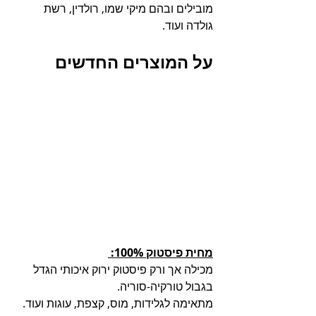
מובילים ובהם מיקי שמו, רולדין, רשת 
גולדה ועוד. 
על המוצרים החדשים 
מחית פיסטוק 100%: 
מכילה אך ורק פיסטוק ירוק איכותי הגדל 
בגבול טורקיה-סוריה. 
מתאימה לגלידות, מוס, קצפת, עוגות ועוד. 