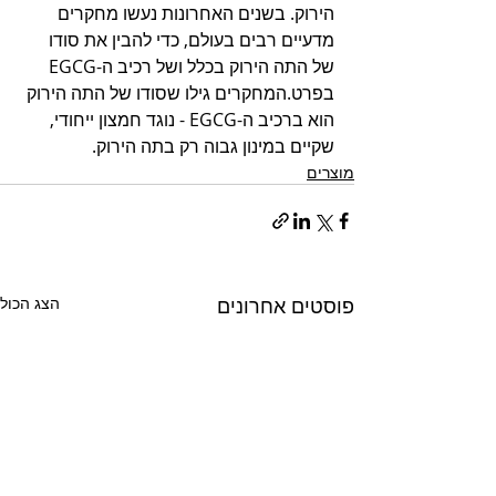
הירוק. בשנים האחרונות נעשו מחקרים 
מדעיים רבים בעולם, כדי להבין את סודו 
של התה הירוק בכלל ושל רכיב ה-EGCG 
בפרט.המחקרים גילו שסודו של התה הירוק 
הוא ברכיב ה-EGCG - נוגד חמצון ייחודי, 
שקיים במינון גבוה רק בתה הירוק.
מוצרים
פוסטים אחרונים
הצג הכול