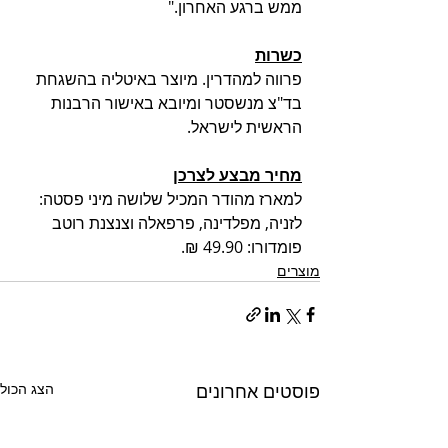
ממש ברגע האחרון."
כשרות
פרווה למהדרין. מיוצר באיטליה בהשגחת 
בד"צ מנשסטר ומיובא באישור הרבנות 
הראשית לישראל. 
מחיר מבצע לצרכן
למארז מהודר המכיל שלושה מיני פסטה: 
לזניה, מפלדינה, פרפאלה
 וצנצנת 
רוטב 
פומדורו
: 
49.90 ₪.  
מוצרים
פוסטים אחרונים
הצג הכול