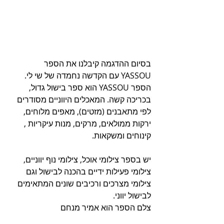
בסיום ההדגמה קיבלנו את הספר 
YASSOU עם הקדשה נחמדה של שי לי. 
הספר YASSOU הוא ספר בישול גדול, 
בכריכה קשה. המאכלים היווניים מסודרים 
לפי מתאבנים (מזטים), מאפים מלוחים, 
ירקות ממולאים, מרקים, מנות עיקריות , 
קינוחים ומשקאות.
יש בספר צילומי אוכל, צילומי נוף יווניים, 
צילומי פעילות ידיים בהכנה לבישול וגם 
צילומי מצרכים ורכיבים שונים המתאימים 
לבישול יווני.
צלם הספר הוא אמיר מנחם