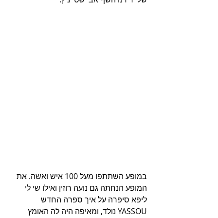
במופע השתתפו מעל 100 איש ואשה. את 
המופע הנחתה גם נועה רוזין ואילו שי לי 
ליפא סיפרה על איך ספרה החדש 
YASSOU נולד, ומאיפה היה לה האומץ 