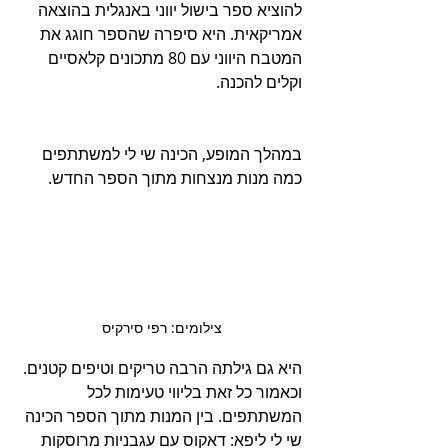
להוציא ספר בישול יווני באנגלית בהוצאה 
אמריקאית. היא סיפרה שהספר חוגג את 
המטבח היווני עם 80 מתכונים קלאסיים 
וקלים להכנה.
במהלך המופע, הכינה שי לי למשתתפים 
כמה מנות מנצחות מתוך הספר החדש. 
צילומים: רפי סירקיס 
היא גם גילתה הרבה טריקים וטיפים קטנים. 
וכאמור כל זאת בליווי טעימות לכל 
המשתתפים. בין המנות מתוך הספר הכינה 
שי לי ליפא: דאקוס עם עגבניות מרוסקות 