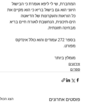
המחברת, שי לי ליפא אומרת כי הבישול 
היווני הוא גם בישול בריא כי הוא מקיים את 
כל הוראות והעקרונות של הדיאטה 
הים-תיכונית, הנחשבת לאורח חיים בריא 
מבחינה תזונתית.
בספר 272 עמודים והוא כולל אינדקס 
מפורט.
מומלץ ביותר 
אירועים
ספרים
פוסטים אחרונים
הצג הכול