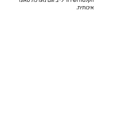
איכותית.