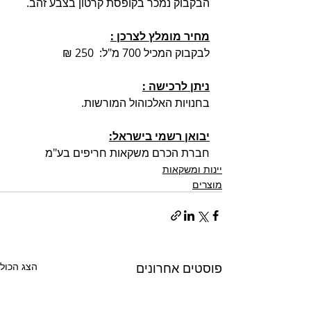
הבקבוק נמכר בקופסת קרטון בצבע זהב.
מחיר מומלץ לצרכן :
לבקבוק המכיל 700 מ"ל:  250 ₪
ניתן לרכישה :
בחנויות האלכוהול המורשות.
יבואן רשמי בישראל:
חברת הכרם משקאות חריפים בע"מ
יינות ומשקאות
מוצרים
פוסטים אחרונים
הצג הכול