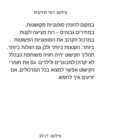
צילום: רפי סירקיס 
במקום להזמין סופגניות מקושטות, 
במחירים גבוהים – רות מציעה לקנות 
במרכול הקרוב את הסופגניות הפשוטות 
ביותר, הקטנות ביותר ולכן גם הזולות ביותר. 
תהליך הקישוט יהיה חוויה משותפת (ובכלל 
לא יקרה) למבוגרים ולילדים. גם את חומרי 
הקישוט אפשר למצוא בכל המרכולים, אם 
יודעים איך לחפש.
צילום: דן לב