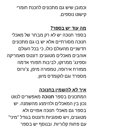
וכמובן שיש גם מתכונים להכנת חומרי 
קישוט נוספים.
מה עוד יש בספר?
בספר חנוכה יש לא רק מבחר של מאכלי 
חנוכה מסורתיים אלא יש בו גם מתכונים 
חדשניים מהעולם כולו, כי בכל העולם 
אוהבים מאכלים מטוגנים: דונטס מאמריקה 
וספינג' ממרוקו, לביבות תפוחי אדמה 
ממזרח אירופה, טמפורה מיפן, צ'ורוס 
מספרד וגם לוקומדס מיוון. 
איך לא להשמין בחנוכה
המתכונים בספר 
חנוכה 
מאפשרים לנווט 
נכון בין המאכלים ולהימנע מהשמנה. יש 
בספר גם מאכלי חנוכה אפויים ולא 
מטוגנים, ויש סופגניות ודונטס בגודל "מיני" 
עם פחות קלוריות. ובנוסף יש בספר 