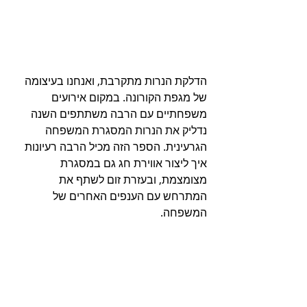
הדלקת הנרות מתקרבת, ואנחנו בעיצומה 
של מגפת הקורונה. במקום אירועים 
משפחתיים עם הרבה משתתפים השנה 
נדליק את הנרות המסגרת המשפחה 
הגרעינית. הספר הזה מכיל הרבה רעיונות 
איך ליצור אווירת חג גם במסגרת 
מצומצמת, ובעזרת זום לשתף את 
המתרחש עם הענפים האחרים של 
המשפחה.