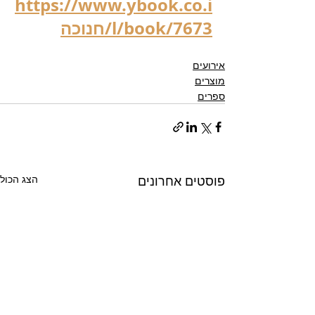
https://www.ybook.co.i
l/book/7673/חנוכה
אירועים
מוצרים
ספרים
פוסטים אחרונים
הצג הכול