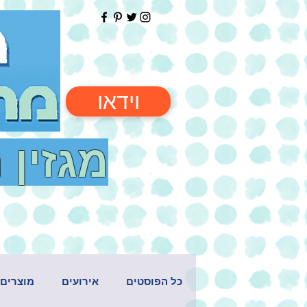
וידאו
מגזין 
כל הפוסטים
אירועים
מוצרים