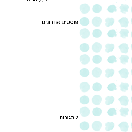
פוסטים אחרונים
2 תגובות