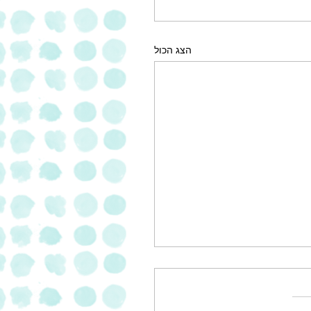
הצג הכול