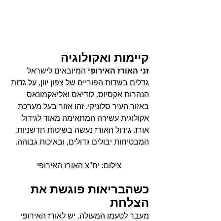
קיימות ואקולוגיה
זני האורז האירופי 
המיובאים לישראל 
גדלים בשדות הפוריים של צפון יוון, על גדות 
הנהרות אקסיוס, לודיאס ואליאקמונאס 
באזור העיר סלוניקי. זהו אזור בעל מערכת 
אקולוגית עשירה המתאימה מאוד לגידול 
אורז. גידול האורז נעשה בשיטות חדשניות, 
המבטיחות יבולים גדולים, ובאיכות גבוהה.
              צילום: יח"צ האורז האירופי 
כשהבריאות פוגשת את 
הצלחת
מעבר לטעמו המעולה, יש לאורז האירופי 