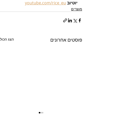
יוטיוב 
youtube.com/rice_eu
מוצרים
פוסטים אחרונים
הצג הכול