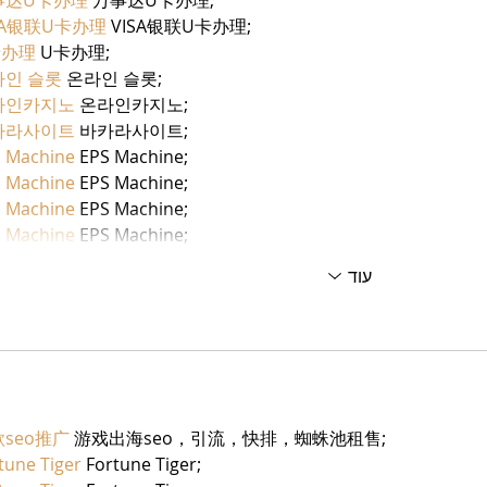
事达U卡办理
 万事达U卡办理;
SA银联U卡办理
 VISA银联U卡办理;
卡办理
 U卡办理;
라인 슬롯
 온라인 슬롯;
라인카지노
 온라인카지노;
카라사이트
 바카라사이트;
 Machine
 EPS Machine;
 Machine
 EPS Machine;
 Machine
 EPS Machine;
 Machine
 EPS Machine;
עוד
seo推广
 游戏出海seo，引流，快排，蜘蛛池租售;
tune Tiger
 Fortune Tiger;