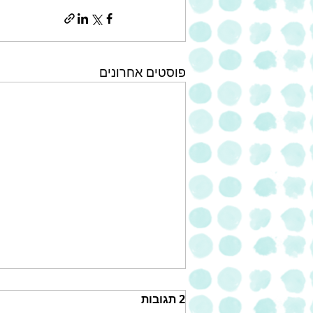
פוסטים אחרונים
2 תגובות