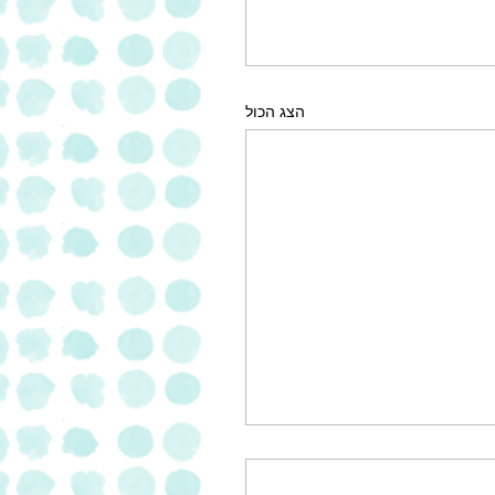
הצג הכול