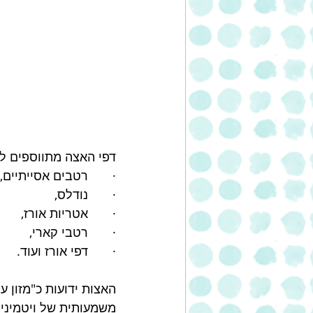
דפי האצה מתווספים ל
·       רטבים אסייתיים, 
·       נודלס, 
·       אטריות אורז, 
·       רטבי קארי, 
·       דפי אורז ועוד.
האצות ידועות כ"מזון על