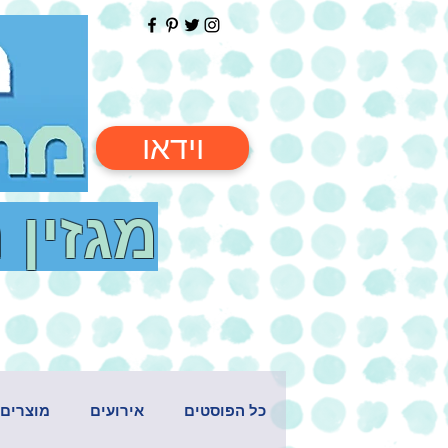
וידאו
מגזין 
כל הפוסטים
אירועים
מוצרים