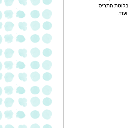
בלוטת התריס, 
עוד. 