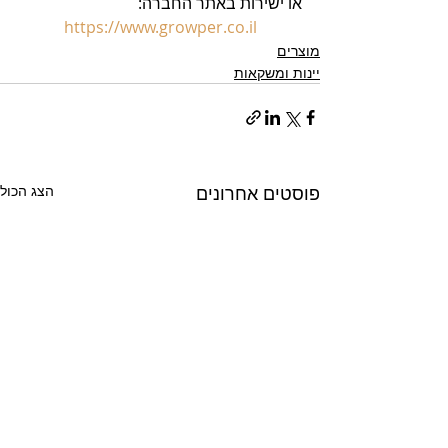
או ישירות באתר החברה: 
https://www.growper.co.il
מוצרים
יינות ומשקאות
פוסטים אחרונים
הצג הכול