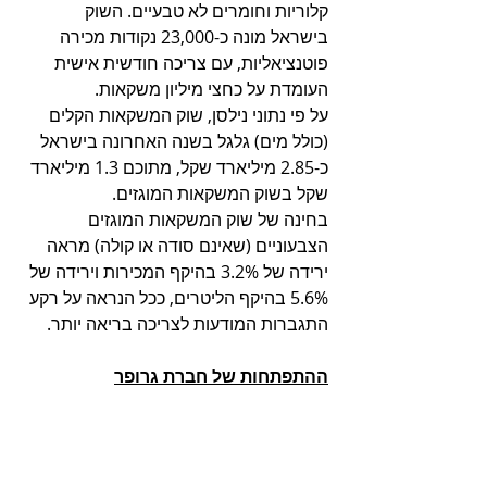
קלוריות וחומרים לא טבעיים. השוק 
בישראל מונה כ-23,000 נקודות מכירה 
פוטנציאליות, עם צריכה חודשית אישית 
העומדת על כחצי מיליון משקאות. 
על פי נתוני נילסן, שוק המשקאות הקלים 
(כולל מים) גלגל בשנה האחרונה בישראל 
כ-2.85 מיליארד שקל, מתוכם 1.3 מיליארד 
שקל בשוק המשקאות המוגזים. 
בחינה של שוק המשקאות המוגזים 
הצבעוניים (שאינם סודה או קולה) מראה 
ירידה של 3.2% בהיקף המכירות וירידה של 
5.6% בהיקף הליטרים, ככל הנראה על רקע 
התגברות המודעות לצריכה בריאה יותר.
ההתפתחות של חברת גרופר