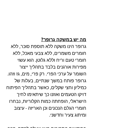
מה יש במשקה גרופר?
גרופר הינו משקה ללא תוספת סוכר, ללא 
חומרים משמרים, ללא צבעי מאכל, ללא 
חומרי טעם וריח וללא גלוטן. הוא עשוי 
מפירות אורגנים בלבד בתהליך ייצור 
השומר על ערכי הפרי. רק פרי, מים, גז וזהו. 
גרופר פותח במשך שנתיים, בעלות של 
כמיליון וחצי שקלים, כאשר בתהליך הפיתוח 
דויקו הטעמים ואוזנו כך שיתאימו לחיך 
הישראלי, הופחתה כמות הקלוריות, נבחרו 
חומרי הגלם הנכונים וכן האריזה - עיצוב 
ומיתוג צעיר וחדשני. 