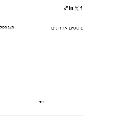
פוסטים אחרונים
הצג הכול