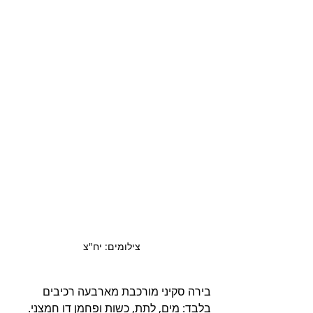
צילומים: יח"צ
בירה סקיני מורכבת מארבעה רכיבים 
בלבד: מים, לתת, כשות ופחמן דו חמצני. 