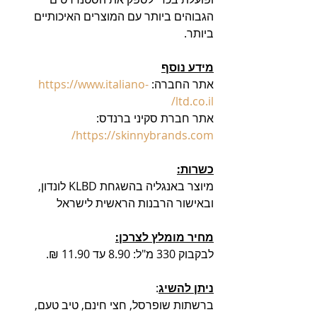
הגבוהים ביותר עם המוצרים האיכותיים 
ביותר. 
מידע נוסף
אתר החברה: 
https://www.italiano-
ltd.co.il/
אתר חברת סקיני ברנדס: 
https://skinnybrands.com/
כשרות:
מיוצר באנגליה בהשגחת KLBD לונדון, 
ובאישור הרבנות הראשית לישראל
מחיר מומלץ לצרכן:
לבקבוק 330 מ"ל: 8.90 עד 11.90 ₪.
ניתן להשיג
: 
ברשתות שופרסל, חצי חינם, טיב טעם, 