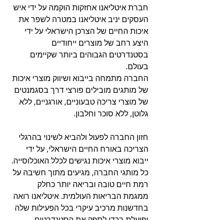
חברת איטליאנו אחזקות הוקמה על ידי איש 
העסקים יניב איטליאנו במטרה לשפר את 
איכות החיים של הצרכן הישראלי על ידי 
היצע רחב של מוצרים ייחודיים 
בסטנדרטים הגבוהים ביותר שקיימים 
בעולם. 
החברה מתמחה בייבוא ושיווק מוצרי איכות 
של מותגים מובילים פורצי דרך בסגמנטים 
של מוצרי צריכה טבעוניים, אורגניים, ללא 
גלוטן, ללא סוכר וחלבון. 
חזון החברה לפעול ולהביא לשינוי בהרגלי 
הצריכה באורח החיים הישראלי, על ידי 
ייבוא מוצרי איכות נגישים לכלל האוכלוסייה. 
כל מותגי החברה, מגיעים מתוך חשיבה על 
רמת חיים טובה ובריאה יותר כחלק 
ממגמת הבריאות העולמית. איטליאנו רואה 
בחדשנות מרכיב עיקרי בכל הפעילות שלה 
ופועלת בכדי לספק את הסטנדרטים 