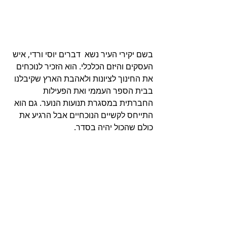
בשם יקירי העיר נשא  דברים יוסי ורדי, איש 
העסקים והיזם הכלכלי. הוא הזכיר לנוכחים 
את החינוך לציונות ולאהבת הארץ שקיבלנו 
בבית הספר העממי ואת הפעילות 
החברתית במסגרת תנועות הנוער. גם הוא 
התייחס לקשיים הנוכחיים אבל הרגיע את 
כולם שהכול יהיה בסדר.