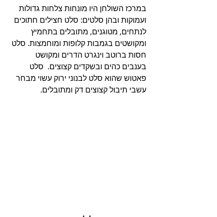
במרכז השולחן היו מונחות צלחות גדולות 
ועמוקות ובהן סלטים: סלט חצילים חתוכים 
לנתחים, מטוגנים, מתובלים בתחמיץ 
ומקושטים בגמבות קלופות ומוחמצות. סלט 
חסות ברוטב וינגרט הדרים ומקושט 
בענבים כהים ובשקדים קצוצים.  סלט 
פאטוש שהוא סלט לבנוני ירוק עשוי מבחר 
עשבי תיבול קצוצים דק ומתובלים.