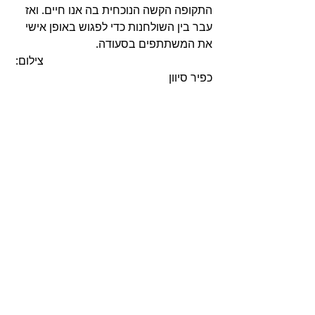
התקופה הקשה הנוכחית בה אנו חיים. ואז 
עבר בין השולחנות כדי לפגוש באופן אישי 
את המשתתפים בסעודה.
						צילום: 
כפיר סיוון