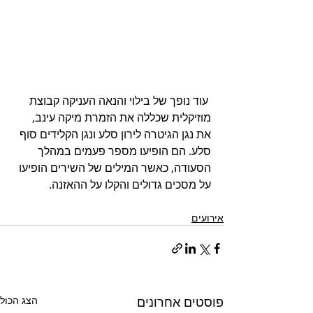
 עוד נופך של בילוי והנאה העניקה קבוצת 
מוזיקלית שכללה את הזמרת מיקה עינב, 
את נגן הגיטרה לירון סלע ונגן הקלידים סוף 
סלע. הם הופיעו מספר פעמים במהלך 
הסעודה, כאשר המילים של השירים הופיעו 
על מסכים גדולים והקלו על ההאזנה.
אירועים
פוסטים אחרונים
הצג הכול