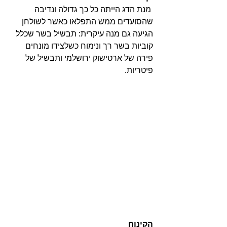
 מנת הדג הייתה כל כך גדולה ונדיבה 
שהסועדים ממש התפלאו כאשר לשולחן 
הגיעה גם מנה עיקרית: תבשיל בשר שכלל 
קוביות בשר רך ונימוח כשלצידו מונחים 
פירה של ארטישוק ירושלמי ותבשיל של 
פיטריות.
הקינוח