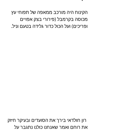
הקינוח היה מורכב ממאפה של תפוחי עץ 
מכוסה בקרמבל (פירורי בצק אפויים 
ופריכים) ועל הכול כדור גלידה בטעם וניל.
 רון חולדאי בירך את הסועדים ובעיקר חיזק 
את רוחם ואמר שאנחנו כולנו נתגבר על 