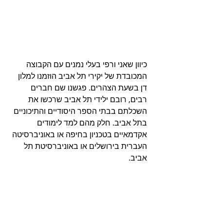
כיוון שאני ורפי בעלי נמנים עם הקבוצה 
המכובדת של יקירי תל אביב הוזמנו למלון 
דן בשעת הצהרים. פגשנו שם חברים 
רבים, רובם ילידי תל אביב שרכשו את 
השכלתם בבתי הספר היסודיים והתיכוניים 
בתל אביב. חלק מהם למד לימודים 
אקדמאיים בטכניון בחיפה או באוניברסיטה 
העברית בירושלים או באוניברסיטת תל 
אביב.