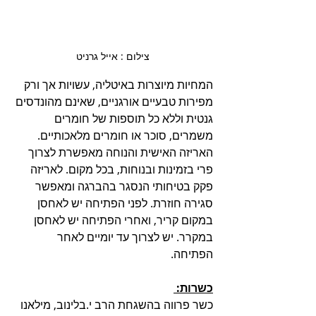
צילום : אייל גרניט
המחיות מיוצרות באיטליה, עשויות אך ורק 
מפירות טבעיים אורגניים, שאינם מהונדסים 
גנטית וללא כל תוספות של חומרים 
משמרים, סוכר או חומרים מלאכותיים. 
האריזה האישית והנוחה מאפשרת לצרוך 
פרי בזמינות ובנוחות, בכל מקום. לאריזה 
פקק בטיחותי הנסגר בהברגה ומאפשר 
סגירה חוזרת. לפני הפתיחה יש לאחסן 
במקום קריר, ואחרי הפתיחה יש לאחסן 
במקרר. יש לצרוך עד יומיים לאחר 
הפתיחה.
כשרות: 
כשר פרווה בהשגחת הרב י.בלינוב, מילאנו 