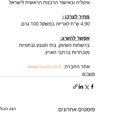
איטליה ובאישור הרבנות הראשית לישראל
מחיר לצרכן :
4.90 ש"ח לאריזה במשקל 100 גרם.
אפשר להשיג: 
ברשתות השיווק, בתי הטבע ובחנויות 
מובחרות ברחבי הארץ. 
אתר החברה:  
www.tvuot.co.il
מוצרים
פוסטים אחרונים
הצג הכול