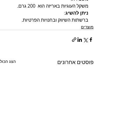
משקל העוגיות באריזה הוא  200 גרם.
ניתן להשיג
: 
ברשתות השיווק ובחנויות הפרטיות. 
מוצרים
פוסטים אחרונים
הצג הכול