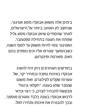
בימים אלה משווק אבוקדו מסוג אטינגר, 
שנחשב לזן האהוב ביותר על הישראלים, 
לאחר שהסתיים שיווק אבוקדו מסוג גליל 
שפתח את העונה בתחילת ספטמבר. 
האטינגר צפוי להיות משווק עד לסוף השנה, 
כשבהמשך יצטרפו אליו זנים נוספים בהם 
האס, פוארטה ופינקרטון. 
בחודשים האחרונים ניתן היה להשיג 
אבוקדו באיכות נמוכה ובמחיר יקר, של 
עשרות שקלים לקילוגרם. זאת משום 
שנמכר שלא בעונה. "חקלאי גרנות" 
מבקשת להבהיר לצרכן, כי רצוי וכדאי 
לרכוש אבוקדו בעונה בלבד ומגורם מוסמך, 
ובכך להבטיח את איכותו ומחירו הזול.