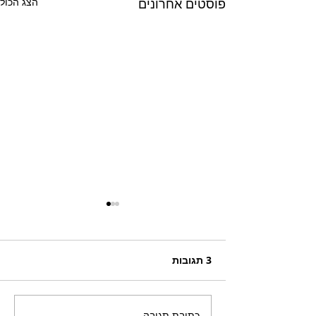
פוסטים אחרונים
הצג הכול
3 תגובות
כתיבת תגובה...