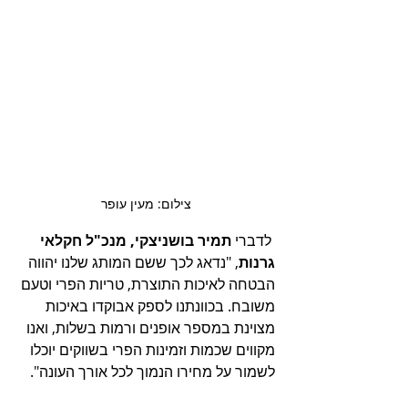
צילום: מעין עופר
 ל
דברי 
תמיר בושניצקי, מנכ"ל חקלאי 
גרנות
, "נדאג לכך ששם המותג שלנו יהווה 
הבטחה לאיכות התוצרת, טריות הפרי וטעם 
משובח. בכוונתנו לספק אבוקדו באיכות 
מצוינת במספר אופנים ורמות בשלות, ואנו 
מקווים שכמות וזמינות הפרי בשווקים יוכלו 
לשמור על מחירו הנמוך לכל אורך העונה". 